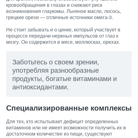
кровообращения в глазах и снижают риск
возникновения глаукомы. Льняное масло, лосось,
грецкие орехи — отличные источники омега-3.
Не стоит забывать и о цинке, который участвует в
процессе передачи нервных импульсов от глаз к
мозгу. Он содержится в мясе, моллюсках, орехах.
Заботьтесь о своем зрении,
употребляя разнообразные
продукты, богатые витаминами и
антиоксидантами.
Специализированные комплексы
Для тех, кто испытывает дефицит определенных
витаминов или не имеет возможности получить их в
достаточном количестве из пищи, существуют