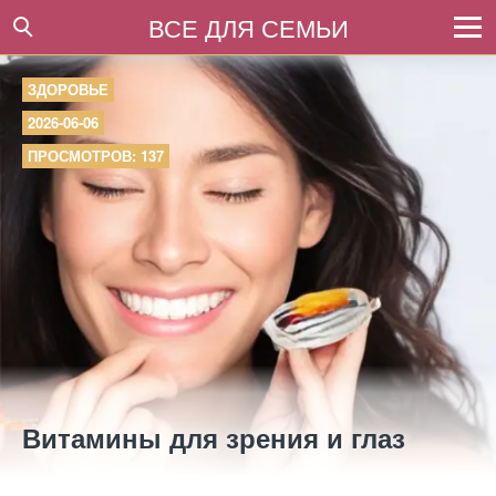
ВСЕ ДЛЯ СЕМЬИ
ЗДОРОВЬЕ
2026-06-06
ПРОСМОТРОВ: 137
Витамины для зрения и глаз