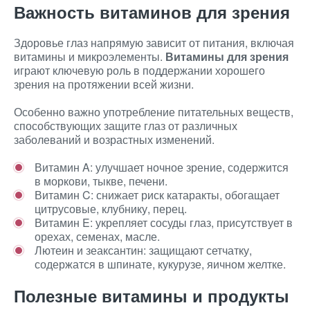
Важность витаминов для зрения
Здоровье глаз напрямую зависит от питания, включая
витамины и микроэлементы.
Витамины для зрения
играют ключевую роль в поддержании хорошего
зрения на протяжении всей жизни.
Особенно важно употребление питательных веществ,
способствующих защите глаз от различных
заболеваний и возрастных изменений.
Витамин A: улучшает ночное зрение, содержится
в моркови, тыкве, печени.
Витамин C: снижает риск катаракты, обогащает
цитрусовые, клубнику, перец.
Витамин E: укрепляет сосуды глаз, присутствует в
орехах, семенах, масле.
Лютеин и зеаксантин: защищают сетчатку,
содержатся в шпинате, кукурузе, яичном желтке.
Полезные витамины и продукты