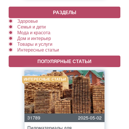
РАЗДЕЛЫ
Здоровье
Семья и дети
Мода и красота
Дом и интерьер
Товары и услуги
Интересные статьи
ПОПУЛЯРНЫЕ СТАТЬИ
ИНТЕРЕСНЫЕ СТАТЬИ
31789
2025-05-02
Пиломатериалы для