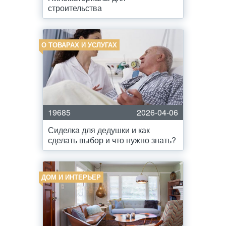
строительства
О ТОВАРАХ И УСЛУГАХ
19685
2026-04-06
Сиделка для дедушки и как
сделать выбор и что нужно знать?
ДОМ И ИНТЕРЬЕР