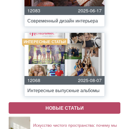
12083
2025-06-17
Современный дизайн интерьера
ИНТЕРЕСНЫЕ СТАТЬИ
12068
2025-08-07
Интересные выпускные альбомы
НОВЫЕ СТАТЬИ
Искусство чистого пространства: почему мы