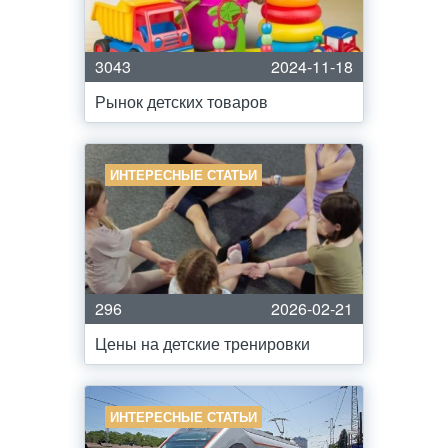
3043
2024-11-18
Рынок детских товаров
ИНТЕРЕСНЫЕ СТАТЬИ
296
2026-02-21
Цены на детские тренировки
ИНТЕРЕСНЫЕ СТАТЬИ