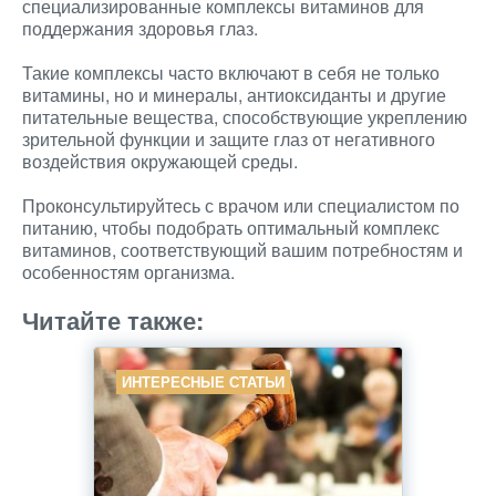
специализированные комплексы витаминов для
поддержания здоровья глаз.
Такие комплексы часто включают в себя не только
витамины, но и минералы, антиоксиданты и другие
питательные вещества, способствующие укреплению
зрительной функции и защите глаз от негативного
воздействия окружающей среды.
Проконсультируйтесь с врачом или специалистом по
питанию, чтобы подобрать оптимальный комплекс
витаминов, соответствующий вашим потребностям и
особенностям организма.
Читайте также:
ИНТЕРЕСНЫЕ СТАТЬИ