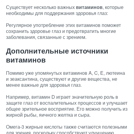
Существует несколько важных
витаминов
, которые
необходимы для поддержания здоровья глаз:
Регулярное употребление этих витаминов поможет
сохранить здоровье глаз и предотвратить многие
заболевания, связанные с зрением.
Дополнительные источники
витаминов
Помимо уже упомянутых витаминов A, C, E, лютеина
и зеаксантина, существуют и другие вещества, не
менее важные для здоровья глаз.
Например, витамин D играет значительную роль в
защите глаз от воспалительных процессов и улучшает
общее зрительное восприятие. Его можно получить из
жирной рыбы, яичного желтка и сыра.
Омега-3 жирные кислоты также считаются полезными
для зрения, поскольку способствуют улучшению