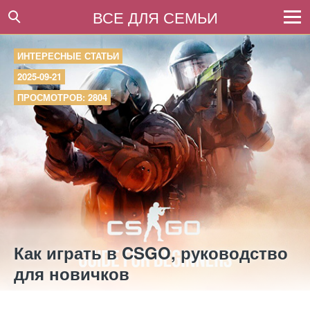
ВСЕ ДЛЯ СЕМЬИ
ИНТЕРЕСНЫЕ СТАТЬИ
2025-09-21
ПРОСМОТРОВ: 2804
Как играть в CSGO, руководство
для новичков