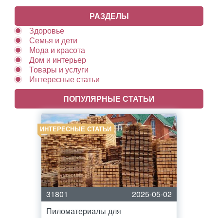
РАЗДЕЛЫ
Здоровье
Семья и дети
Мода и красота
Дом и интерьер
Товары и услуги
Интересные статьи
ПОПУЛЯРНЫЕ СТАТЬИ
ИНТЕРЕСНЫЕ СТАТЬИ
31801
2025-05-02
Пиломатериалы для