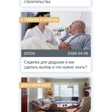
строительства
О ТОВАРАХ И УСЛУГАХ
20034
2026-04-06
Сиделка для дедушки и как
сделать выбор и что нужно знать?
ДОМ И ИНТЕРЬЕР