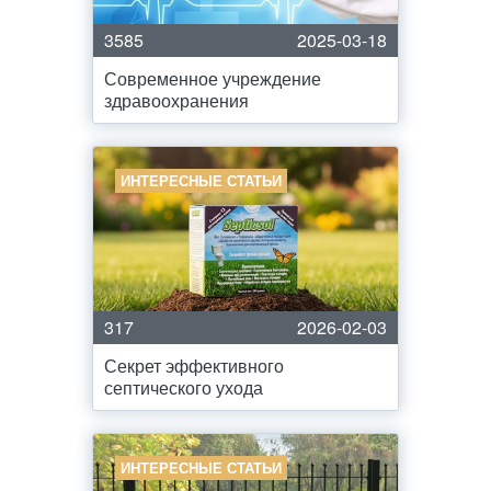
3585
2025-03-18
Современное учреждение
здравоохранения
ИНТЕРЕСНЫЕ СТАТЬИ
317
2026-02-03
Секрет эффективного
септического ухода
ИНТЕРЕСНЫЕ СТАТЬИ