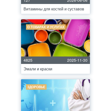
127
2026-06-06
Витамины для костей и суставов
О ТОВАРАХ И УСЛУГАХ
4825
2025-11-30
Эмали и краски
ЗДОРОВЬЕ