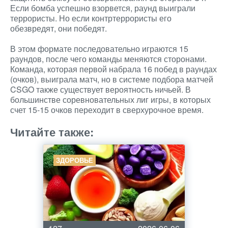
Если бомба успешно взорвется, раунд выиграли
террористы. Но если контртеррористы его
обезвредят, они победят.
В этом формате последовательно играются 15
раундов, после чего команды меняются сторонами.
Команда, которая первой набрала 16 побед в раундах
(очков), выиграла матч, но в системе подбора матчей
CSGO также существует вероятность ничьей. В
большинстве соревновательных лиг игры, в которых
счет 15-15 очков переходит в сверхурочное время.
Читайте также:
ЗДОРОВЬЕ