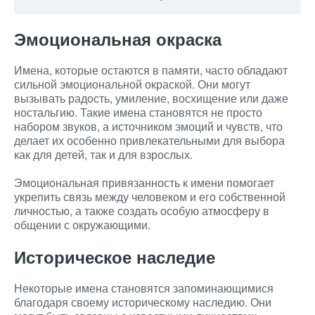
Эмоциональная окраска
Имена, которые остаются в памяти, часто обладают
сильной эмоциональной окраской. Они могут
вызывать радость, умиление, восхищение или даже
ностальгию. Такие имена становятся не просто
набором звуков, а источником эмоций и чувств, что
делает их особенно привлекательными для выбора
как для детей, так и для взрослых.
Эмоциональная привязанность к имени помогает
укрепить связь между человеком и его собственной
личностью, а также создать особую атмосферу в
общении с окружающими.
Историческое наследие
Некоторые имена становятся запоминающимися
благодаря своему историческому наследию. Они