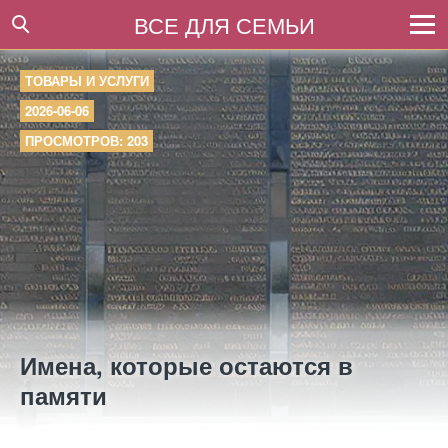
ВСЕ ДЛЯ СЕМЬИ
ТОВАРЫ И УСЛУГИ
2026-06-06
ПРОСМОТРОВ: 203
Имена, которые остаются в
памяти