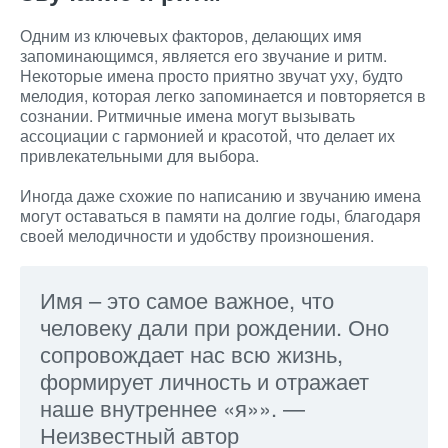
Одним из ключевых факторов, делающих имя
запоминающимся, является его звучание и ритм.
Некоторые имена просто приятно звучат уху, будто
мелодия, которая легко запоминается и повторяется в
сознании. Ритмичные имена могут вызывать
ассоциации с гармонией и красотой, что делает их
привлекательными для выбора.
Иногда даже схожие по написанию и звучанию имена
могут оставаться в памяти на долгие годы, благодаря
своей мелодичности и удобству произношения.
Имя – это самое важное, что
человеку дали при рождении. Оно
сопровождает нас всю жизнь,
формирует личность и отражает
наше внутреннее «я»». —
Неизвестный автор