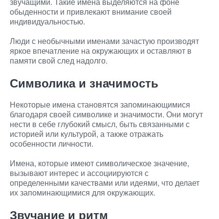
звучащими. Такие имена выделяются на фоне
обыденности и привлекают внимание своей
индивидуальностью.
Люди с необычными именами зачастую производят
яркое впечатление на окружающих и оставляют в
памяти свой след надолго.
Символика и значимость
Некоторые имена становятся запоминающимися
благодаря своей символике и значимости. Они могут
нести в себе глубокий смысл, быть связанными с
историей или культурой, а также отражать
особенности личности.
Имена, которые имеют символическое значение,
вызывают интерес и ассоциируются с
определенными качествами или идеями, что делает
их запоминающимися для окружающих.
Звучание и ритм