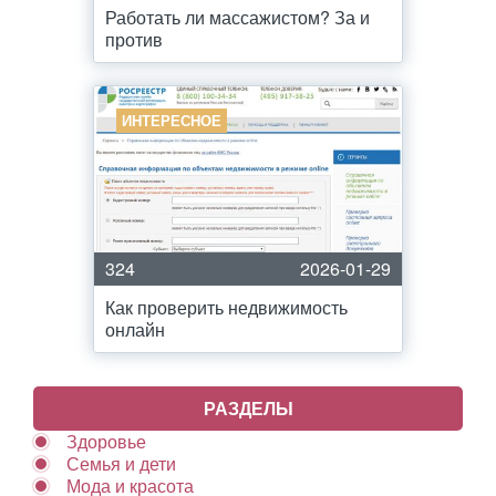
Работать ли массажистом? За и
против
ИНТЕРЕСНОЕ
324
2026-01-29
Как проверить недвижимость
онлайн
РАЗДЕЛЫ
Здоровье
Семья и дети
Мода и красота