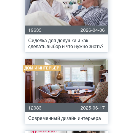
19633
2026-04-06
Сиделка для дедушки и как
сделать выбор и что нужно знать?
ДОМ И ИНТЕРЬЕР
12083
2025-06-17
Современный дизайн интерьера