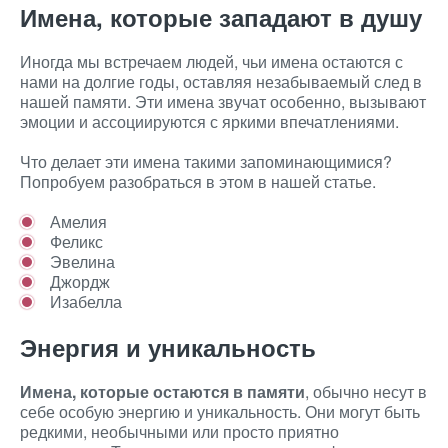
Имена, которые западают в душу
Иногда мы встречаем людей, чьи имена остаются с
нами на долгие годы, оставляя незабываемый след в
нашей памяти. Эти имена звучат особенно, вызывают
эмоции и ассоциируются с яркими впечатлениями.
Что делает эти имена такими запоминающимися?
Попробуем разобраться в этом в нашей статье.
Амелия
Феликс
Эвелина
Джордж
Изабелла
Энергия и уникальность
Имена, которые остаются в памяти
, обычно несут в
себе особую энергию и уникальность. Они могут быть
редкими, необычными или просто приятно