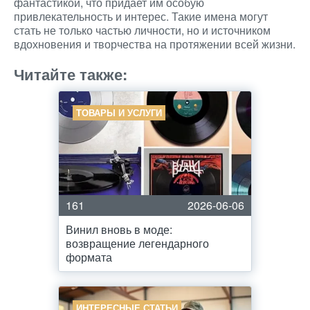
фантастикой, что придает им особую
привлекательность и интерес. Такие имена могут
стать не только частью личности, но и источником
вдохновения и творчества на протяжении всей жизни.
Читайте также:
ТОВАРЫ И УСЛУГИ
161
2026-06-06
Винил вновь в моде:
возвращение легендарного
формата
ИНТЕРЕСНЫЕ СТАТЬИ