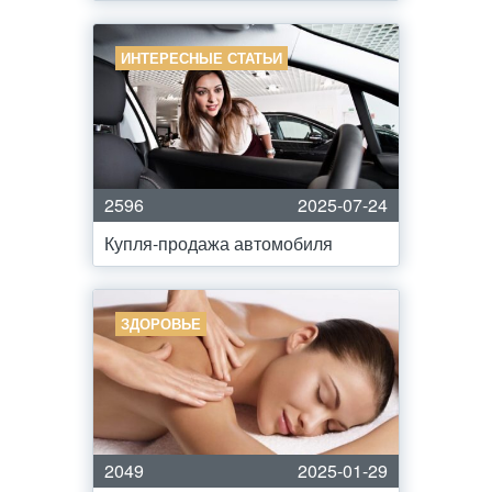
ИНТЕРЕСНЫЕ СТАТЬИ
2596
2025-07-24
Купля-продажа автомобиля
ЗДОРОВЬЕ
2049
2025-01-29