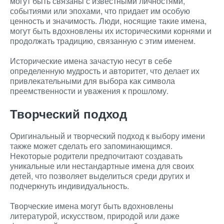
могут быть связаны с известными личностями,
событиями или эпохами, что придает им особую
ценность и значимость. Люди, носящие такие имена,
могут быть вдохновлены их историческими корнями и
продолжать традицию, связанную с этим именем.
Исторические имена зачастую несут в себе
определенную мудрость и авторитет, что делает их
привлекательными для выбора как символа
преемственности и уважения к прошлому.
Творческий подход
Оригинальный и творческий подход к выбору имени
также может сделать его запоминающимся.
Некоторые родители предпочитают создавать
уникальные или нестандартные имена для своих
детей, что позволяет выделиться среди других и
подчеркнуть индивидуальность.
Творческие имена могут быть вдохновлены
литературой, искусством, природой или даже