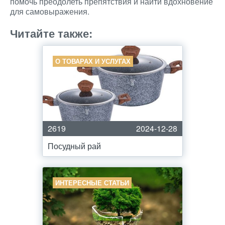
помочь преодолеть препятствия и найти вдохновение
для самовыражения.
Читайте также:
О ТОВАРАХ И УСЛУГАХ
2619
2024-12-28
Посудный рай
ИНТЕРЕСНЫЕ СТАТЬИ