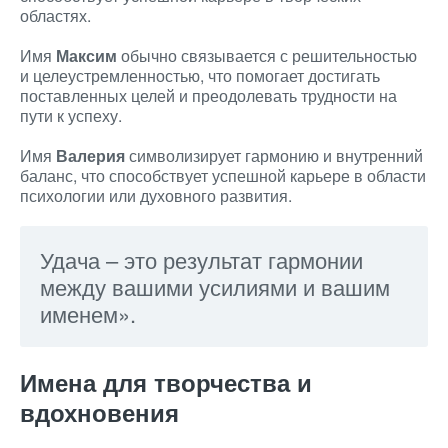
областях.
Имя
Максим
обычно связывается с решительностью
и целеустремленностью, что помогает достигать
поставленных целей и преодолевать трудности на
пути к успеху.
Имя
Валерия
символизирует гармонию и внутренний
баланс, что способствует успешной карьере в области
психологии или духовного развития.
Удача – это результат гармонии
между вашими усилиями и вашим
именем».
Имена для творчества и
вдохновения