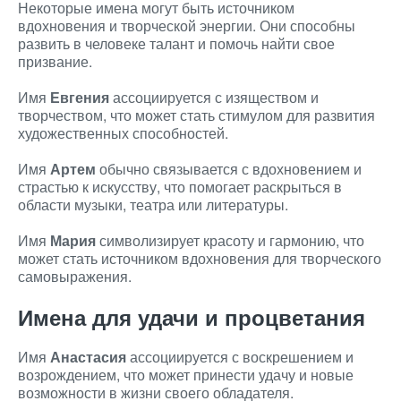
Некоторые имена могут быть источником
вдохновения и творческой энергии. Они способны
развить в человеке талант и помочь найти свое
призвание.
Имя
Евгения
ассоциируется с изяществом и
творчеством, что может стать стимулом для развития
художественных способностей.
Имя
Артем
обычно связывается с вдохновением и
страстью к искусству, что помогает раскрыться в
области музыки, театра или литературы.
Имя
Мария
символизирует красоту и гармонию, что
может стать источником вдохновения для творческого
самовыражения.
Имена для удачи и процветания
Имя
Анастасия
ассоциируется с воскрешением и
возрождением, что может принести удачу и новые
возможности в жизни своего обладателя.