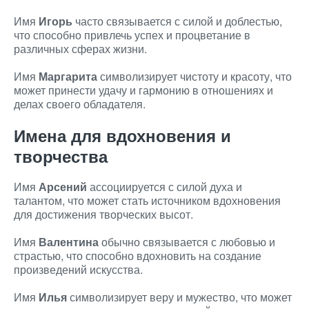
Имя
Игорь
часто связывается с силой и доблестью,
что способно привлечь успех и процветание в
различных сферах жизни.
Имя
Маргарита
символизирует чистоту и красоту, что
может принести удачу и гармонию в отношениях и
делах своего обладателя.
Имена для вдохновения и
творчества
Имя
Арсений
ассоциируется с силой духа и
талантом, что может стать источником вдохновения
для достижения творческих высот.
Имя
Валентина
обычно связывается с любовью и
страстью, что способно вдохновить на создание
произведений искусства.
Имя
Илья
символизирует веру и мужество, что может