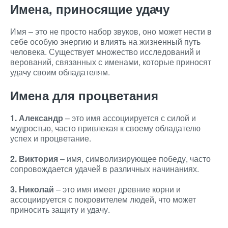
Имена, приносящие удачу
Имя – это не просто набор звуков, оно может нести в
себе особую энергию и влиять на жизненный путь
человека. Существует множество исследований и
верований, связанных с именами, которые приносят
удачу своим обладателям.
Имена для процветания
1. Александр
– это имя ассоциируется с силой и
мудростью, часто привлекая к своему обладателю
успех и процветание.
2. Виктория
– имя, символизирующее победу, часто
сопровождается удачей в различных начинаниях.
3. Николай
– это имя имеет древние корни и
ассоциируется с покровителем людей, что может
приносить защиту и удачу.