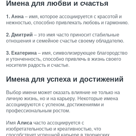
Имена для любви и счастья
1. Анна
– имя, которое ассоциируется с красотой и
нежностью, способно привлекать любовь и гармонию.
2. Дмитрий
– это имя часто приносит стабильные
отношения и семейное счастье своему обладателю.
3. Екатерина
– имя, символизирующее благородство
и утонченность, способно привлечь в жизнь своего
носителя радость и счастье.
Имена для успеха и достижений
Выбор имени может оказать влияние не только на
личную жизнь, но и на карьеру. Некоторые имена
ассоциируются с успехом, достижениями и
профессиональным ростом.
Имя
Алиса
часто ассоциируется с
изобретательностью и креативностью, что
способствует успешной карьере в творческих