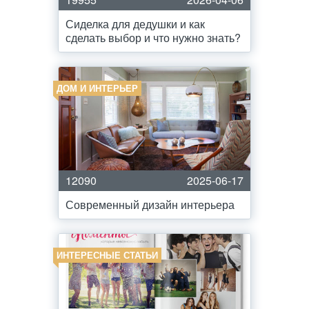
Сиделка для дедушки и как
сделать выбор и что нужно знать?
ДОМ И ИНТЕРЬЕР
12090
2025-06-17
Современный дизайн интерьера
ИНТЕРЕСНЫЕ СТАТЬИ