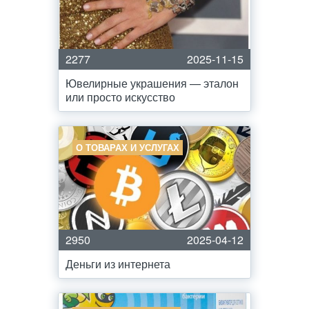
2277
2025-11-15
Ювелирные украшения — эталон
или просто искусство
О ТОВАРАХ И УСЛУГАХ
2950
2025-04-12
Деньги из интернета