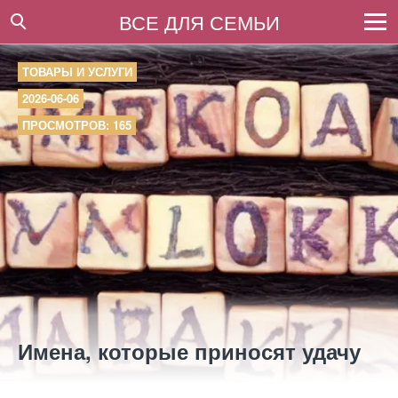
ВСЕ ДЛЯ СЕМЬИ
ТОВАРЫ И УСЛУГИ
2026-06-06
ПРОСМОТРОВ: 165
Имена, которые приносят удачу