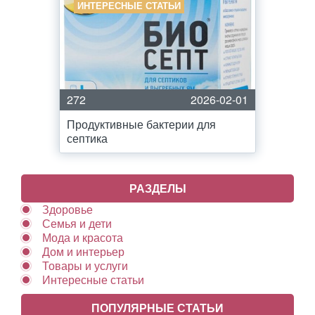
ИНТЕРЕСНЫЕ СТАТЬИ
272
2026-02-01
Продуктивные бактерии для
септика
РАЗДЕЛЫ
Здоровье
Семья и дети
Мода и красота
Дом и интерьер
Товары и услуги
Интересные статьи
ПОПУЛЯРНЫЕ СТАТЬИ