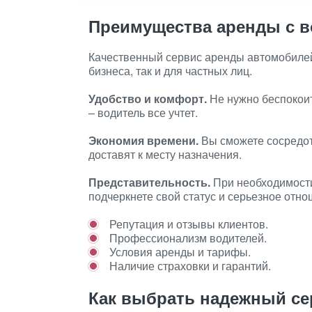
Преимущества аренды с 
Качественный сервис аренды автомобилей
бизнеса, так и для частных лиц.
Удобство и комфорт.
Не нужно беспокоит
– водитель все учтет.
Экономия времени.
Вы сможете сосредото
доставят к месту назначения.
Представительность.
При необходимости
подчеркнете свой статус и серьезное отно
Репутация и отзывы клиентов.
Профессионализм водителей.
Условия аренды и тарифы.
Наличие страховки и гарантий.
Как выбрать надежный се