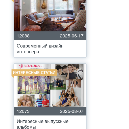
12088
2025-06-17
Современный дизайн
интерьера
ИНТЕРЕСНЫЕ СТАТЬИ
12073
2025-08-07
Интересные выпускные
альбомы