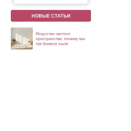
НОВЫЕ СТАТЬИ
Искусство чистого
пространства: почему мы
так боимся пыли