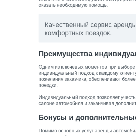
оказать необходимую помощь.
Качественный сервис аренды
комфортных поездок.
Преимущества индивидуа
Одним из ключевых моментов при выборе 
индивидуальный подход к каждому клиенту
пожелания заказчика, обеспечивают более
поездки.
Индивидуальный подход позволяет учесть 
салоне автомобиля и заканчивая дополни
Бонусы и дополнительные
Помимо основных услуг аренды автомобил