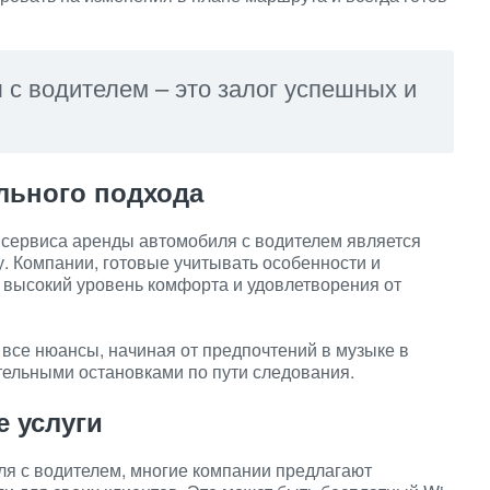
 с водителем – это залог успешных и
льного подхода
сервиса аренды автомобиля с водителем является
. Компании, готовые учитывать особенности и
 высокий уровень комфорта и удовлетворения от
все нюансы, начиная от предпочтений в музыке в
тельными остановками по пути следования.
 услуги
я с водителем, многие компании предлагают