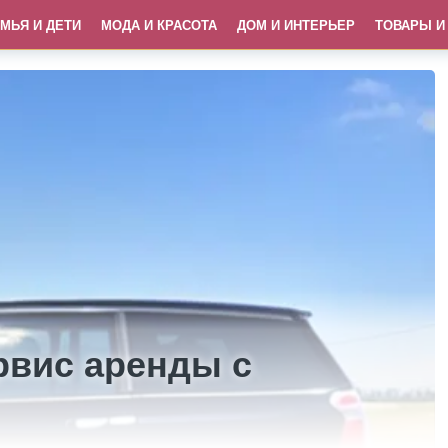
МЬЯ И ДЕТИ
МОДА И КРАСОТА
ДОМ И ИНТЕРЬЕР
ТОВАРЫ И
рвис аренды с