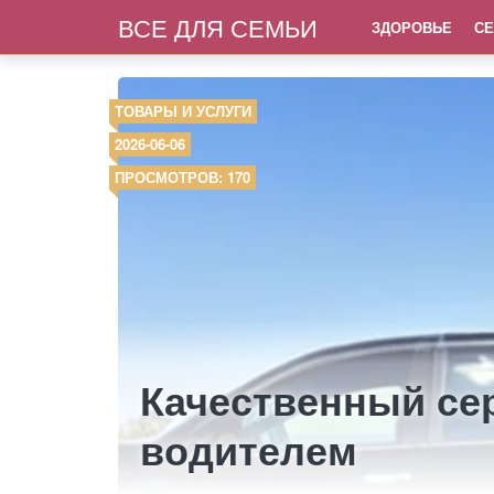
ВСЕ ДЛЯ СЕМЬИ
ЗДОРОВЬЕ
СЕ
ТОВАРЫ И УСЛУГИ
2026-06-06
ПРОСМОТРОВ: 170
Качественный се
водителем