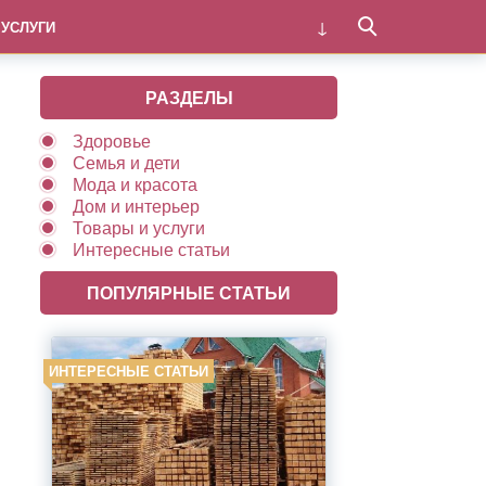
 УСЛУГИ
РАЗДЕЛЫ
Здоровье
Семья и дети
Мода и красота
Дом и интерьер
Товары и услуги
Интересные статьи
ПОПУЛЯРНЫЕ СТАТЬИ
ИНТЕРЕСНЫЕ СТАТЬИ