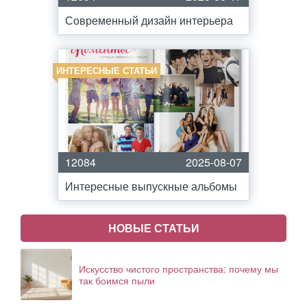
Современный дизайн интерьера
ИНТЕРЕСНЫЕ СТАТЬИ
12084
2025-08-07
Интересные выпускные альбомы
НОВЫЕ СТАТЬИ
Искусство чистого пространства: почему мы
так боимся пыли