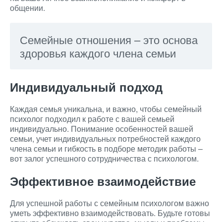
общении.
Семейные отношения – это основа
здоровья каждого члена семьи
Индивидуальный подход
Каждая семья уникальна, и важно, чтобы семейный
психолог подходил к работе с вашей семьей
индивидуально. Понимание особенностей вашей
семьи, учет индивидуальных потребностей каждого
члена семьи и гибкость в подборе методик работы –
вот залог успешного сотрудничества с психологом.
Эффективное взаимодействие
Для успешной работы с семейным психологом важно
уметь эффективно взаимодействовать. Будьте готовы