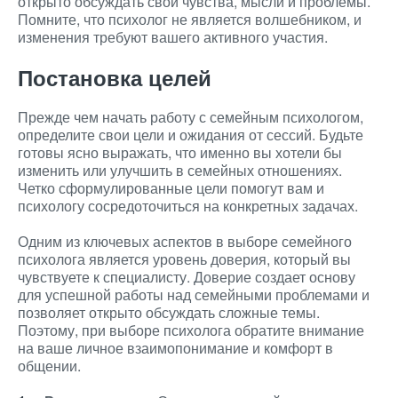
открыто обсуждать свои чувства, мысли и проблемы.
Помните, что психолог не является волшебником, и
изменения требуют вашего активного участия.
Постановка целей
Прежде чем начать работу с семейным психологом,
определите свои цели и ожидания от сессий. Будьте
готовы ясно выражать, что именно вы хотели бы
изменить или улучшить в семейных отношениях.
Четко сформулированные цели помогут вам и
психологу сосредоточиться на конкретных задачах.
Одним из ключевых аспектов в выборе семейного
психолога является уровень доверия, который вы
чувствуете к специалисту. Доверие создает основу
для успешной работы над семейными проблемами и
позволяет открыто обсуждать сложные темы.
Поэтому, при выборе психолога обратите внимание
на ваше личное взаимопонимание и комфорт в
общении.