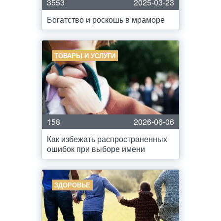
3553
2025-03-23
Богатство и роскошь в мраморе
ТОВАРЫ И УСЛУГИ
158
2026-06-06
Как избежать распространенных
ошибок при выборе имени
ЗДОРОВЬЕ