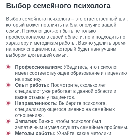
Выбор семейного психолога
Выбор семейного психолога – это ответственный шаг,
который может повлиять на благополучие вашей
семьи. Психолог должен быть не только
профессионалом в своей области, но и подходить по
характеру и методикам работы. Важно уделить время
на поиск специалиста, который будет наилучшим
выбором для вашей семьи.
Профессионализм:
Убедитесь, что психолог
имеет соответствующее образование и лицензию
на практику.
Опыт работы:
Посмотрите, сколько лет
специалист уже работает в данной области и
какие отзывы у пациентов.
Направленность:
Выберите психолога,
специализирующегося именно на семейных
отношениях.
Эмпатия:
Важно, чтобы психолог был
эмпатичным и умел слушать семейные проблемы.
Методы работы:
Узнайте, какие методики