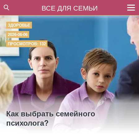
ВСЕ ДЛЯ СЕМЬИ
ЗДОРОВЬЕ
2026-06-06
ПРОСМОТРОВ: 132
Как выбрать семейного
психолога?