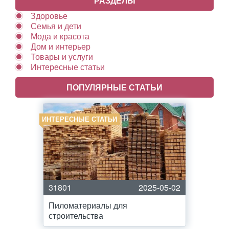
РАЗДЕЛЫ
Здоровье
Семья и дети
Мода и красота
Дом и интерьер
Товары и услуги
Интересные статьи
ПОПУЛЯРНЫЕ СТАТЬИ
ИНТЕРЕСНЫЕ СТАТЬИ
31801
2025-05-02
Пиломатериалы для
строительства