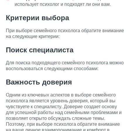
использует психолог и подходят ли они вам.
Критерии выбора
При выборе семейного психолога обратите внимание
на следующие критерии:
Поиск специалиста
Для поиска подходящего семейного психолога можно
воспользоваться следующими способами:
Важность доверия
Одним из ключевых аспектов в выборе семейного
психолога является уровень доверия, который вы
чувствуете к специалисту. Доверие создает основу
для успешной работы над семейными проблемами и
позволяет открыто обсуждать сложные темы.
Поэтому, при выборе психолога обратите внимание
на ваше личное взаимопонимание и комфорт в