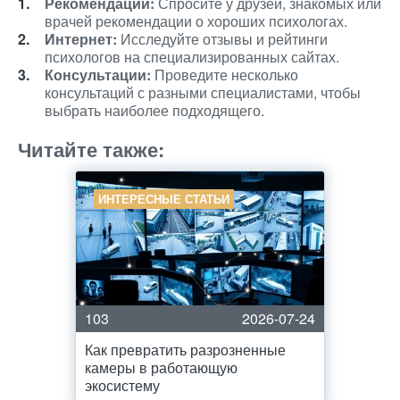
Рекомендации:
Спросите у друзей, знакомых или
врачей рекомендации о хороших психологах.
Интернет:
Исследуйте отзывы и рейтинги
психологов на специализированных сайтах.
Консультации:
Проведите несколько
консультаций с разными специалистами, чтобы
выбрать наиболее подходящего.
Читайте также:
ИНТЕРЕСНЫЕ СТАТЬИ
103
2026-07-24
Как превратить разрозненные
камеры в работающую
экосистему