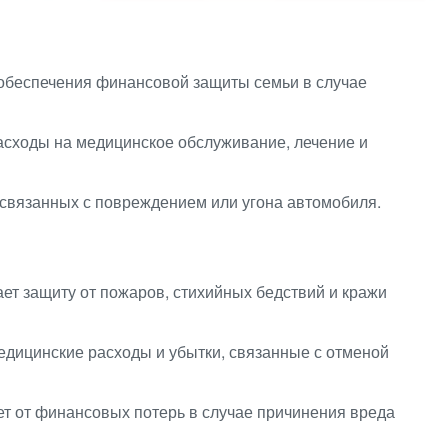
обеспечения финансовой защиты семьи в случае
сходы на медицинское обслуживание, лечение и
 связанных с повреждением или угона автомобиля.
ет защиту от пожаров, стихийных бедствий и кражи
дицинские расходы и убытки, связанные с отменой
 от финансовых потерь в случае причинения вреда