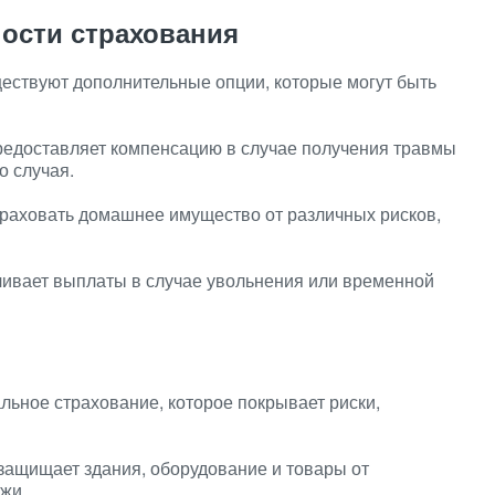
ости страхования
ествуют дополнительные опции, которые могут быть
едоставляет компенсацию в случае получения травмы
о случая.
траховать домашнее имущество от различных рисков,
ивает выплаты в случае увольнения или временной
ьное страхование, которое покрывает риски,
защищает здания, оборудование и товары от
ажи.