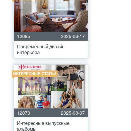
12085
2025-06-17
Современный дизайн
интерьера
ИНТЕРЕСНЫЕ СТАТЬИ
12070
2025-08-07
Интересные выпускные
альбомы