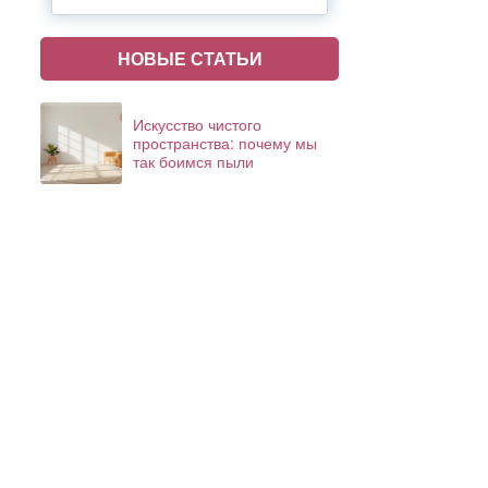
НОВЫЕ СТАТЬИ
Искусство чистого
пространства: почему мы
так боимся пыли