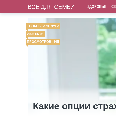
ВСЕ ДЛЯ СЕМЬИ
ЗДОРОВЬЕ
СЕ
ТОВАРЫ И УСЛУГИ
2026-06-06
ПРОСМОТРОВ: 145
Какие опции стр