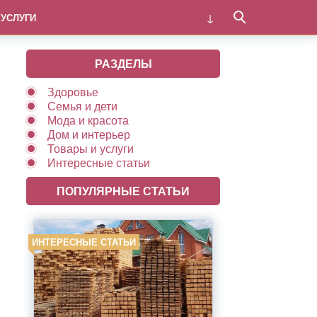
 УСЛУГИ
РАЗДЕЛЫ
Здоровье
Семья и дети
Мода и красота
Дом и интерьер
Товары и услуги
Интересные статьи
ПОПУЛЯРНЫЕ СТАТЬИ
ИНТЕРЕСНЫЕ СТАТЬИ